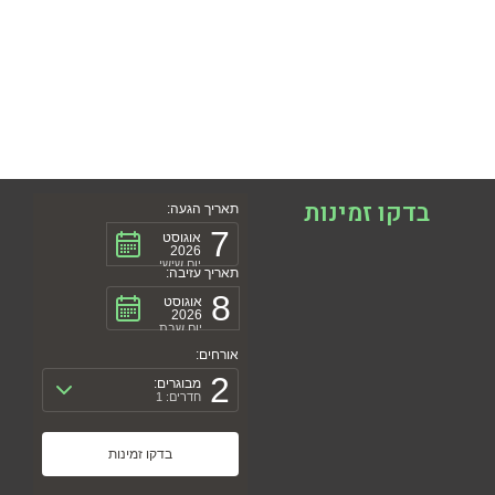
בדקו זמינות
תאריך הגעה:
7
אוגוסט
2026
יום שישי
תאריך עזיבה:
8
אוגוסט
2026
יום שבת
אורחים:
2
מבוגרים:
חדרים: 1