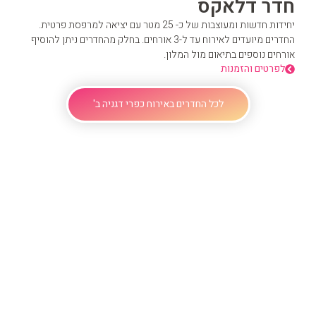
חדר דלאקס
יחידות חדשות ומעוצבות של כ- 25 מטר עם יציאה למרפסת פרטית.
החדרים מיועדים לאירוח עד ל-3 אורחים. בחלק מהחדרים ניתן להוסיף
אורחים נוספים בתיאום מול המלון.
לפרטים והזמנות
לכל החדרים באירוח כפרי דגניה ב'