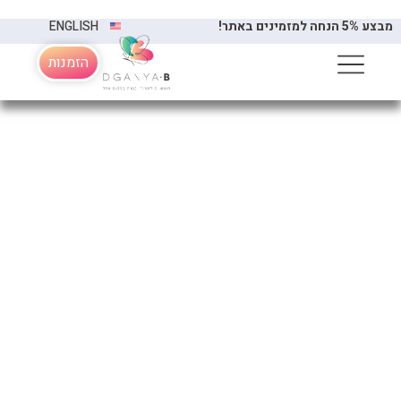
הזמנות