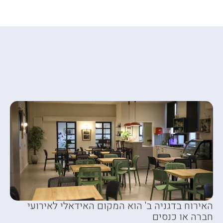
אירוח בדגניה ב' הוא המקום האידאלי לאירועי
ברה או כנסים