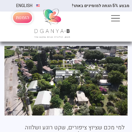
ה למזמינים באתר!
ENGLISH
הזמנות
למי מכם שציוץ ציפורים, שקט רוגע ושלווה