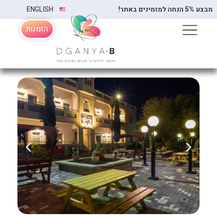
ה למזמינים באתר!
ENGLISH
הזמנות