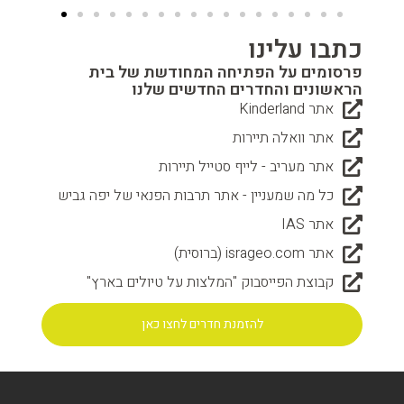
כתבו עלינו
פרסומים על הפתיחה המחודשת של בית
הראשונים והחדרים החדשים שלנו
אתר Kinderland
אתר וואלה תיירות
אתר מעריב - לייף סטייל תיירות
כל מה שמעניין - אתר תרבות הפנאי של יפה גביש
אתר IAS
אתר isrageo.com (ברוסית)
קבוצת הפייסבוק "המלצות על טיולים בארץ"
להזמנת חדרים לחצו כאן